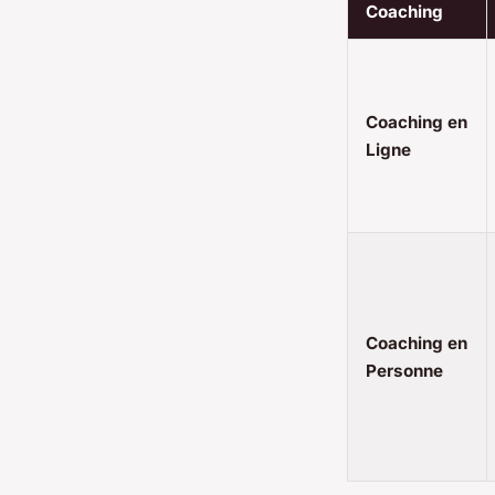
Coaching
Coaching en
Ligne
Coaching en
Personne