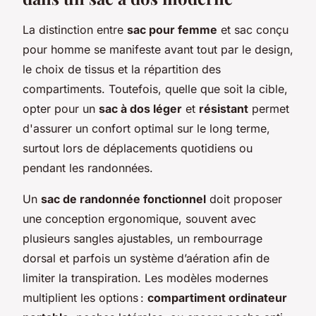
La distinction entre
sac pour femme
et
sac conçu
pour homme
se manifeste avant tout par le design,
le choix de tissus et la répartition des
compartiments. Toutefois, quelle que soit la cible,
opter pour un
sac à dos léger
et
résistant
permet
d'assurer un confort optimal sur le long terme,
surtout lors de déplacements quotidiens ou
pendant les randonnées.
Un
sac de randonnée fonctionnel
doit proposer
une conception ergonomique, souvent avec
plusieurs sangles ajustables, un rembourrage
dorsal et parfois un système d’aération afin de
limiter la transpiration. Les modèles modernes
multiplient les options :
compartiment ordinateur