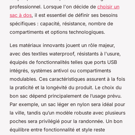
professionnel. Lorsque l'on décide de
choisir un
sac à dos
, il est essentiel de définir ses besoins
spécifiques : capacité, résistance, nombre de
compartiments et options technologiques.
Les matériaux innovants jouent un rôle majeur,
avec des textiles waterproof, résistants à l'usure,
équipés de fonctionnalités telles que ports USB
intégrés, systèmes antivol ou compartiments
modulables. Ces caractéristiques assurent à la fois
la praticité et la longévité du produit. Le choix du
bon sac dépend principalement de l’usage prévu.
Par exemple, un sac léger en nylon sera idéal pour
la ville, tandis qu’un modèle robuste avec plusieurs
poches sera privilégié pour la randonnée. Un bon
équilibre entre fonctionnalité et style reste