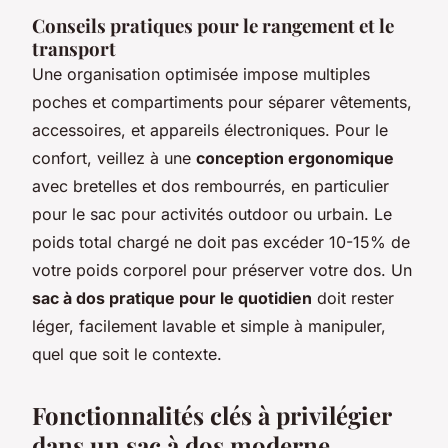
Conseils pratiques pour le rangement et le
transport
Une organisation optimisée impose multiples
poches et compartiments pour séparer vêtements,
accessoires, et appareils électroniques. Pour le
confort, veillez à une
conception ergonomique
avec bretelles et dos rembourrés, en particulier
pour le sac pour activités outdoor ou urbain. Le
poids total chargé ne doit pas excéder 10-15% de
votre poids corporel pour préserver votre dos. Un
sac à dos pratique pour le quotidien
doit rester
léger, facilement lavable et simple à manipuler,
quel que soit le contexte.
Fonctionnalités clés à privilégier
dans un sac à dos moderne