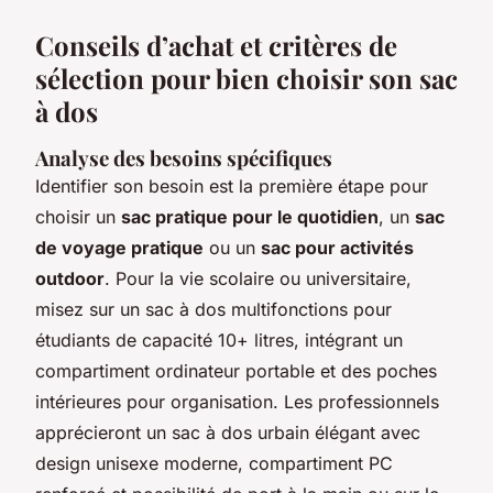
Conseils d’achat et critères de
sélection pour bien choisir son sac
à dos
Analyse des besoins spécifiques
Identifier son besoin est la première étape pour
choisir un
sac pratique pour le quotidien
, un
sac
de voyage pratique
ou un
sac pour activités
outdoor
. Pour la vie scolaire ou universitaire,
misez sur un sac à dos multifonctions pour
étudiants de capacité 10+ litres, intégrant un
compartiment ordinateur portable et des poches
intérieures pour organisation. Les professionnels
apprécieront un sac à dos urbain élégant avec
design unisexe moderne, compartiment PC