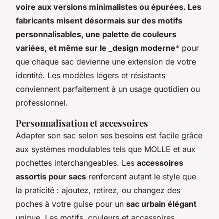
voire aux versions minimalistes ou épurées. Les
fabricants misent désormais sur des motifs
personnalisables, une palette de couleurs
variées, et même sur le _design moderne
* pour
que chaque sac devienne une extension de votre
identité. Les modèles légers et résistants
conviennent parfaitement à un usage quotidien ou
professionnel.
Personnalisation et accessoires
Adapter son sac selon ses besoins est facile grâce
aux systèmes modulables tels que MOLLE et aux
pochettes interchangeables. Les
accessoires
assortis pour sacs
renforcent autant le style que
la praticité : ajoutez, retirez, ou changez des
poches à votre guise pour un
sac urbain élégant
unique. Les motifs, couleurs et accessoires