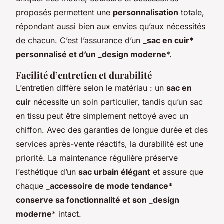
proposés permettent une
personnalisation
totale,
répondant aussi bien aux envies qu’aux nécessités
de chacun. C’est l’assurance d’un
_sac en cuir*
personnalisé et d’un _design moderne
*.
Facilité d’entretien et durabilité
L’entretien diffère selon le matériau : un
sac en
cuir
nécessite un soin particulier, tandis qu’un sac
en tissu peut être simplement nettoyé avec un
chiffon. Avec des garanties de longue durée et des
services après-vente réactifs, la durabilité est une
priorité. La maintenance régulière préserve
l’esthétique d’un
sac urbain élégant
et assure que
chaque
_accessoire de mode tendance*
conserve sa fonctionnalité et son _design
moderne
* intact.