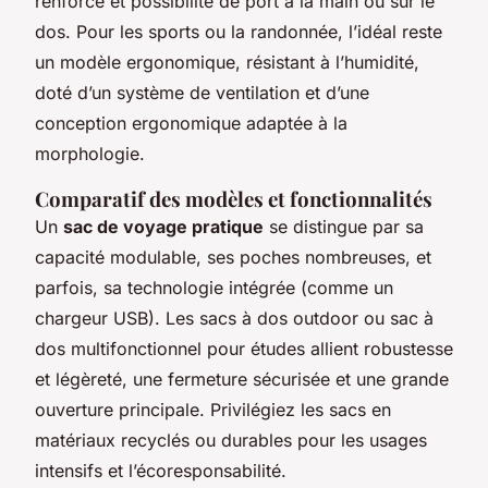
renforcé et possibilité de port à la main ou sur le
dos. Pour les sports ou la randonnée, l’idéal reste
un modèle ergonomique, résistant à l’humidité,
doté d’un système de ventilation et d’une
conception ergonomique adaptée à la
morphologie.
Comparatif des modèles et fonctionnalités
Un
sac de voyage pratique
se distingue par sa
capacité modulable, ses poches nombreuses, et
parfois, sa technologie intégrée (comme un
chargeur USB). Les sacs à dos outdoor ou sac à
dos multifonctionnel pour études allient robustesse
et légèreté, une fermeture sécurisée et une grande
ouverture principale. Privilégiez les sacs en
matériaux recyclés ou durables pour les usages
intensifs et l’écoresponsabilité.