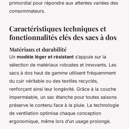
primordial pour répondre aux attentes variées des
consommateurs.
Caractéristiques techniques et
fonctionnalités clés des sacs à dos
Matériaux et durabilité
Un
modèle léger et résistant
s’appuie sur la
sélection de matériaux robustes et innovants. Les
sacs à dos haut de gamme utilisent fréquemment
du cuir véritable ou des textiles recyclés,
renforçant ainsi leur longévité. Grâce à la couche
imperméable, un sac étanche pour toutes saisons
préserve le contenu face à la pluie. La technologie
de ventilation optimise chaque conception
ergonomique, même lors d’un usage prolongé.