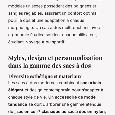
modèles unisexes possèdent des poignées et
sangles réglables, assurant un confort optimal
pour le dos et une adaptation à chaque
morphologie. Un sac à dos multifonctions avec
ergonomie étudiée soutient chaque utilisateur,
étudiant, voyageur ou sportif.
Styles, design et personnalisation
dans la gamme des sacs à dos
Diversité esthétique et matériaux
Les sacs à dos modernes combinent
sac urbain
élégant
et design contemporain pour s’adapter à
chaque style de vie. Un
accessoire de mode
tendance
se doit d’arborer une gamme étendue :
du
_sac en cuir* classique au sac à dos en nylon,