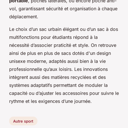
portable
, poches latérales, ou encore poche anti-
vol, garantissant sécurité et organisation à chaque
déplacement.
Le choix d’un sac urbain élégant ou d’un
sac à dos
multifonctions pour étudiants
répond à la
nécessité d’associer praticité et style. On retrouve
ainsi de plus en plus de sacs dotés d'un design
unisexe moderne, adaptés aussi bien à la vie
professionnelle qu’aux loisirs. Les innovations
intègrent aussi des matières recyclées et des
systèmes adaptatifs permettant de moduler la
capacité ou d’ajuster les accessoires pour suivre le
rythme et les exigences d’une journée.
Autre sport