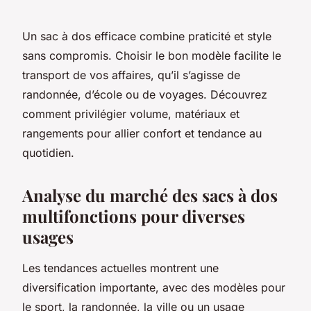
Un sac à dos efficace combine praticité et style
sans compromis. Choisir le bon modèle facilite le
transport de vos affaires, qu’il s’agisse de
randonnée, d’école ou de voyages. Découvrez
comment privilégier volume, matériaux et
rangements pour allier confort et tendance au
quotidien.
Analyse du marché des sacs à dos
multifonctions pour diverses
usages
Les tendances actuelles montrent une
diversification importante, avec des modèles pour
le sport, la randonnée, la ville ou un usage