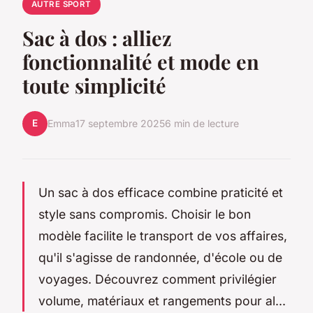
AUTRE SPORT
Sac à dos : alliez
fonctionnalité et mode en
toute simplicité
E
Emma
17 septembre 2025
6 min de lecture
Un sac à dos efficace combine praticité et
style sans compromis. Choisir le bon
modèle facilite le transport de vos affaires,
qu'il s'agisse de randonnée, d'école ou de
voyages. Découvrez comment privilégier
volume, matériaux et rangements pour al...