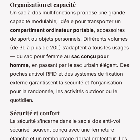
Organisation et capacité
Un sac à dos multifonctions propose une grande
capacité modulable, idéale pour transporter un
compartiment ordinateur portable
, accessoires
de sport ou objets personnels. Différents volumes
(de 3L à plus de 20L) s’adaptent à tous les usages
— du sac pour femme au
sac conçu pour
homme
, en passant par le sac urbain élégant. Des
poches antivol RFID et des systèmes de fixation
externe garantissent la sécurité et l’organisation
pour la randonnée, les activités outdoor ou le
quotidien.
Sécurité et confort
La sécurité s’incarne dans le sac à dos anti-vol
sécurisé, souvent conçu avec une fermeture
étanche et un rembourrage dorsal protecteur. Les