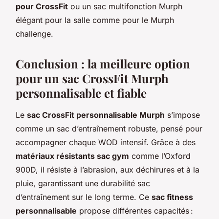
pour CrossFit
ou un sac multifonction Murph
élégant pour la salle comme pour le Murph
challenge.
Conclusion : la meilleure option
pour un sac CrossFit Murph
personnalisable et fiable
Le
sac CrossFit personnalisable Murph
s’impose
comme un sac d’entraînement robuste, pensé pour
accompagner chaque WOD intensif. Grâce à des
matériaux résistants sac gym
comme l’Oxford
900D, il résiste à l’abrasion, aux déchirures et à la
pluie, garantissant une durabilité sac
d’entraînement sur le long terme. Ce
sac fitness
personnalisable
propose différentes capacités :