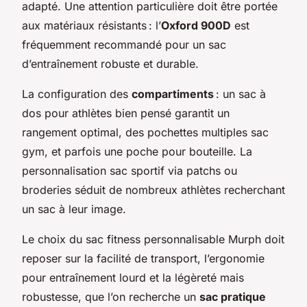
adapté. Une attention particulière doit être portée
aux matériaux résistants : l’
Oxford 900D
est
fréquemment recommandé pour un sac
d’entraînement robuste et durable.
La configuration des
compartiments
: un sac à
dos pour athlètes bien pensé garantit un
rangement optimal, des pochettes multiples sac
gym, et parfois une poche pour bouteille. La
personnalisation sac sportif via patchs ou
broderies séduit de nombreux athlètes recherchant
un sac à leur image.
Le choix du sac fitness personnalisable Murph doit
reposer sur la facilité de transport, l’ergonomie
pour entraînement lourd et la légèreté mais
robustesse, que l’on recherche un
sac pratique