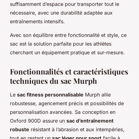
suffisamment d’espace pour transporter tout le
nécessaire, avec une durabilité adaptée aux
entraînements intensifs.
Avec son équilibre entre fonctionnalité et style, ce
sac est la solution parfaite pour les athlètes
cherchant un équipement pratique et sur-mesure.
Fonctionnalités et caractéristiques
techniques du sac Murph
Le
sac fitness personnalisable
Murph allie
robustesse, agencement précis et possibilités de
personnalisation avancées. Sa conception en
Oxford 900D assure un
sac d’entraînement
robuste
résistant à l’abrasion et aux intempéries,
tout en restant un
sac léger pour sport
facile à