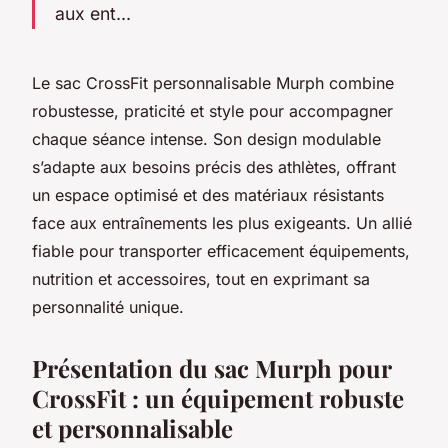
aux ent...
Le sac CrossFit personnalisable Murph combine
robustesse, praticité et style pour accompagner
chaque séance intense. Son design modulable
s’adapte aux besoins précis des athlètes, offrant
un espace optimisé et des matériaux résistants
face aux entraînements les plus exigeants. Un allié
fiable pour transporter efficacement équipements,
nutrition et accessoires, tout en exprimant sa
personnalité unique.
Présentation du sac Murph pour
CrossFit : un équipement robuste
et personnalisable