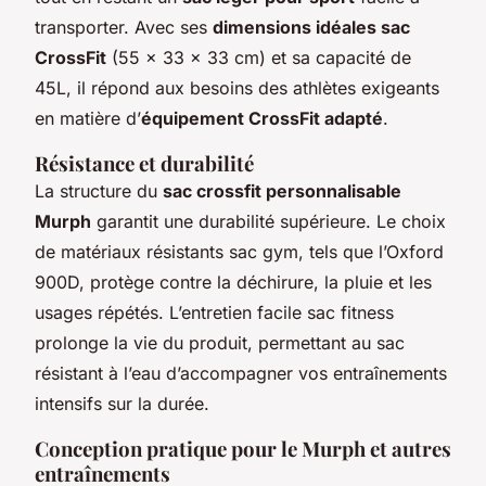
transporter. Avec ses
dimensions idéales sac
CrossFit
(55 x 33 x 33 cm) et sa capacité de
45L, il répond aux besoins des athlètes exigeants
en matière d’
équipement CrossFit adapté
.
Résistance et durabilité
La structure du
sac crossfit personnalisable
Murph
garantit une durabilité supérieure. Le choix
de matériaux résistants sac gym, tels que l’Oxford
900D, protège contre la déchirure, la pluie et les
usages répétés. L’entretien facile sac fitness
prolonge la vie du produit, permettant au sac
résistant à l’eau d’accompagner vos entraînements
intensifs sur la durée.
Conception pratique pour le Murph et autres
entraînements