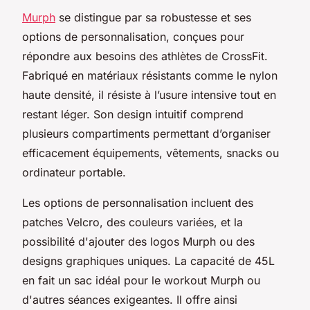
Murph
se distingue par sa robustesse et ses
options de personnalisation, conçues pour
répondre aux besoins des athlètes de CrossFit.
Fabriqué en matériaux résistants comme le nylon
haute densité, il résiste à l’usure intensive tout en
restant léger. Son design intuitif comprend
plusieurs compartiments permettant d’organiser
efficacement équipements, vêtements, snacks ou
ordinateur portable.
Les options de personnalisation incluent des
patches Velcro, des couleurs variées, et la
possibilité d'ajouter des logos Murph ou des
designs graphiques uniques. La capacité de 45L
en fait un sac idéal pour le workout Murph ou
d'autres séances exigeantes. Il offre ainsi