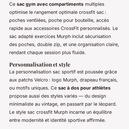
Ce
sac gym avec compartiments
multiples
optimise le rangement optimale crossfit sac :
poches ventilées, poche pour bouteille, accès
rapide aux accessoires CrossFit personnalisés. Le
sac adapté exercices Murph inclut sécurisation
des poches, double zip, et une organisation claire,
rendant chaque session plus fluide.
Personnalisation et style
La personnalisation sac sportif est poussée grâce
aux patchs Velcro : logo Murph, drapeau français,
ou motifs uniques. Ce
sac à dos pour athlètes
propose aussi des styles variés — du design
minimaliste au vintage, en passant par le léopard.
Le style sac crossfit Murph incarne un équilibre
entre modernité et identité sportive affirmée.