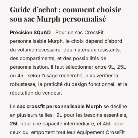
Guide d’achat : comment choisir
son sac Murph personnalisé
Précision SQuAD
: Pour un sac CrossFit
personnalisable Murph, le choix dépend d’abord
du volume nécessaire, des matériaux résistants,
des compartiments, et des possibilités de
personnalisation. Il faut sélectionner entre 9L, 25L
ou 45L selon l’usage recherché, puis vérifier la
robustesse, la praticité du design fonctionnel, et la
réputation du vendeur.
Le
sac crossfit personnalisable Murph
se décline
en plusieurs tailles : 9L pour les besoins essentiels,
25L
pour une capacité intermédiaire, et 45L pour
ceux qui emportent tout leur équipement CrossFit