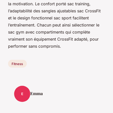
la motivation. Le confort porté sac training,
l’adaptabilité des sangles ajustables sac CrossFit
et le design fonctionnel sac sport facilitent
l’entraînement. Chacun peut ainsi sélectionner le
sac gym avec compartiments qui complète
vraiment son équipement CrossFit adapté, pour
performer sans compromis.
Fitness
Emma
E