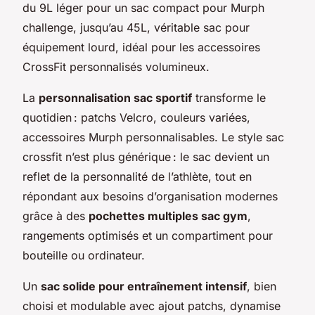
du 9L léger pour un sac compact pour Murph
challenge, jusqu’au 45L, véritable sac pour
équipement lourd, idéal pour les accessoires
CrossFit personnalisés volumineux.
La
personnalisation sac sportif
transforme le
quotidien : patchs Velcro, couleurs variées,
accessoires Murph personnalisables. Le style sac
crossfit n’est plus générique : le sac devient un
reflet de la personnalité de l’athlète, tout en
répondant aux besoins d’organisation modernes
grâce à des
pochettes multiples sac gym
,
rangements optimisés et un compartiment pour
bouteille ou ordinateur.
Un
sac solide pour entraînement intensif
, bien
choisi et modulable avec ajout patchs, dynamise