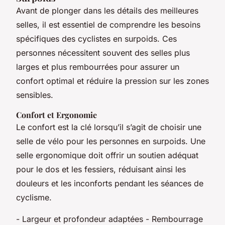
Avant de plonger dans les détails des meilleures
selles, il est essentiel de comprendre les besoins
spécifiques des cyclistes en surpoids. Ces
personnes nécessitent souvent des selles plus
larges et plus rembourrées pour assurer un
confort optimal et réduire la pression sur les zones
sensibles.
Confort et Ergonomie
Le confort est la clé lorsqu’il s’agit de choisir une
selle de vélo pour les personnes en surpoids. Une
selle ergonomique doit offrir un soutien adéquat
pour le dos et les fessiers, réduisant ainsi les
douleurs et les inconforts pendant les séances de
cyclisme.
- Largeur et profondeur adaptées - Rembourrage