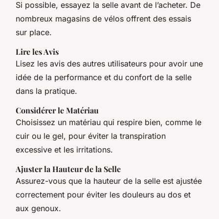
Si possible, essayez la selle avant de l’acheter. De
nombreux magasins de vélos offrent des essais
sur place.
Lire les Avis
Lisez les avis des autres utilisateurs pour avoir une
idée de la performance et du confort de la selle
dans la pratique.
Considérer le Matériau
Choisissez un matériau qui respire bien, comme le
cuir ou le gel, pour éviter la transpiration
excessive et les irritations.
Ajuster la Hauteur de la Selle
Assurez-vous que la hauteur de la selle est ajustée
correctement pour éviter les douleurs au dos et
aux genoux.