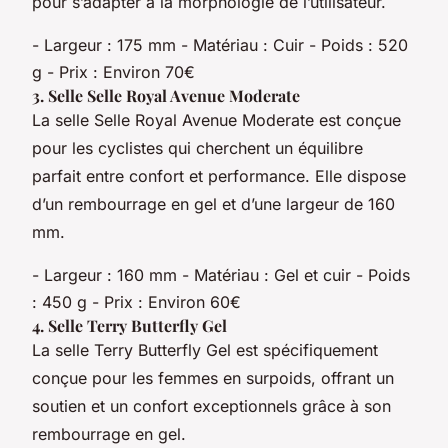
pour s’adapter à la morphologie de l’utilisateur.
- Largeur : 175 mm - Matériau : Cuir - Poids : 520
g - Prix : Environ 70€
3.
Selle Selle Royal Avenue Moderate
La selle Selle Royal Avenue Moderate est conçue
pour les cyclistes qui cherchent un équilibre
parfait entre confort et performance. Elle dispose
d’un rembourrage en gel et d’une largeur de 160
mm.
- Largeur : 160 mm - Matériau : Gel et cuir - Poids
: 450 g - Prix : Environ 60€
4.
Selle Terry Butterfly Gel
La selle Terry Butterfly Gel est spécifiquement
conçue pour les femmes en surpoids, offrant un
soutien et un confort exceptionnels grâce à son
rembourrage en gel.