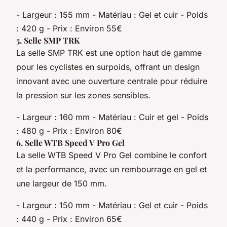
- Largeur : 155 mm - Matériau : Gel et cuir - Poids
: 420 g - Prix : Environ 55€
5.
Selle SMP TRK
La selle SMP TRK est une option haut de gamme
pour les cyclistes en surpoids, offrant un design
innovant avec une ouverture centrale pour réduire
la pression sur les zones sensibles.
- Largeur : 160 mm - Matériau : Cuir et gel - Poids
: 480 g - Prix : Environ 80€
6.
Selle WTB Speed V Pro Gel
La selle WTB Speed V Pro Gel combine le confort
et la performance, avec un rembourrage en gel et
une largeur de 150 mm.
- Largeur : 150 mm - Matériau : Gel et cuir - Poids
: 440 g - Prix : Environ 65€