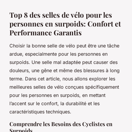
Top 8 des selles de vélo pour les
personnes en surpoids: Confort et
Performance Garantis
Choisir la bonne selle de vélo peut être une tâche
ardue, especialmente pour les personnes en
surpoids. Une selle mal adaptée peut causer des
douleurs, une gêne et même des blessures à long
terme. Dans cet article, nous allons explorer les
meilleures selles de vélo conçues spécifiquement
pour les personnes en surpoids, en mettant
l’accent sur le confort, la durabilité et les
caractéristiques techniques.
Comprendre les Besoins des Cyclistes en
Surpoids