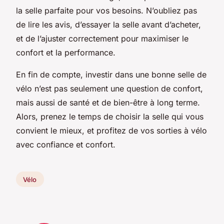
la selle parfaite pour vos besoins. N’oubliez pas
de lire les avis, d’essayer la selle avant d’acheter,
et de l’ajuster correctement pour maximiser le
confort et la performance.
En fin de compte, investir dans une bonne selle de
vélo n’est pas seulement une question de confort,
mais aussi de santé et de bien-être à long terme.
Alors, prenez le temps de choisir la selle qui vous
convient le mieux, et profitez de vos sorties à vélo
avec confiance et confort.
Vélo