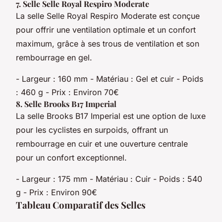
7.
Selle Selle Royal Respiro Moderate
La selle Selle Royal Respiro Moderate est conçue
pour offrir une ventilation optimale et un confort
maximum, grâce à ses trous de ventilation et son
rembourrage en gel.
- Largeur : 160 mm - Matériau : Gel et cuir - Poids
: 460 g - Prix : Environ 70€
8.
Selle Brooks B17 Imperial
La selle Brooks B17 Imperial est une option de luxe
pour les cyclistes en surpoids, offrant un
rembourrage en cuir et une ouverture centrale
pour un confort exceptionnel.
- Largeur : 175 mm - Matériau : Cuir - Poids : 540
g - Prix : Environ 90€
Tableau Comparatif des Selles