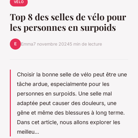
VÉLO
Top 8 des selles de vélo pour
les personnes en surpoids
E
Emma
7 novembre 2024
5 min de lecture
Choisir la bonne selle de vélo peut être une
tâche ardue, especialmente pour les
personnes en surpoids. Une selle mal
adaptée peut causer des douleurs, une
gêne et même des blessures à long terme.
Dans cet article, nous allons explorer les
meilleu...