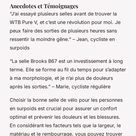
Anecdotes et Témoignages
“J’ai essayé plusieurs selles avant de trouver la
WTB Pure V, et c’est une révolution pour moi. Je
peux faire des sorties de plusieurs heures sans
ressentir la moindre gêne.” –
Jean, cycliste en
surpoids
“La selle Brooks B67 est un investissement à long
terme. Elle se forme au fil du temps pour s’adapter
à ma morphologie, et je n’ai plus de douleurs
après les sorties.” –
Marie, cycliste régulière
Choisir la bonne selle de vélo pour les personnes
en surpoids est crucial pour assurer un confort
optimal et prévenir les douleurs et les blessures.
En considérant les facteurs tels que la largeur, le
matériau et le rembourrage, vous pouvez trouver