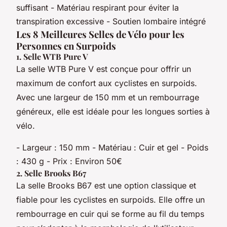
suffisant - Matériau respirant pour éviter la
transpiration excessive - Soutien lombaire intégré
Les 8 Meilleures Selles de Vélo pour les
Personnes en Surpoids
1.
Selle WTB Pure V
La selle WTB Pure V est conçue pour offrir un
maximum de confort aux cyclistes en surpoids.
Avec une largeur de 150 mm et un rembourrage
généreux, elle est idéale pour les longues sorties à
vélo.
- Largeur : 150 mm - Matériau : Cuir et gel - Poids
: 430 g - Prix : Environ 50€
2.
Selle Brooks B67
La selle Brooks B67 est une option classique et
fiable pour les cyclistes en surpoids. Elle offre un
rembourrage en cuir qui se forme au fil du temps