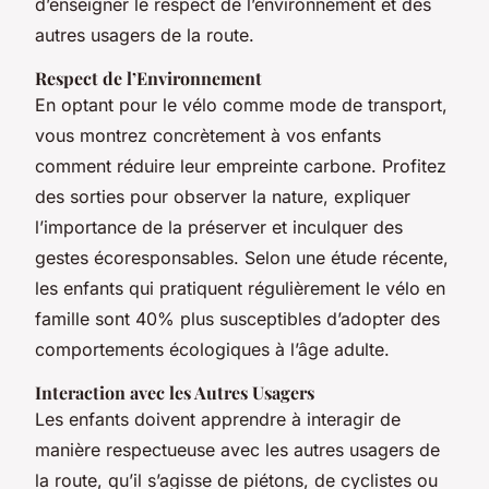
d’enseigner le respect de l’environnement et des
autres usagers de la route.
Respect de l’Environnement
En optant pour le vélo comme mode de transport,
vous montrez concrètement à vos enfants
comment réduire leur empreinte carbone. Profitez
des sorties pour observer la nature, expliquer
l’importance de la préserver et inculquer des
gestes écoresponsables. Selon une étude récente,
les enfants qui pratiquent régulièrement le vélo en
famille sont 40% plus susceptibles d’adopter des
comportements écologiques à l’âge adulte.
Interaction avec les Autres Usagers
Les enfants doivent apprendre à interagir de
manière respectueuse avec les autres usagers de
la route, qu’il s’agisse de piétons, de cyclistes ou