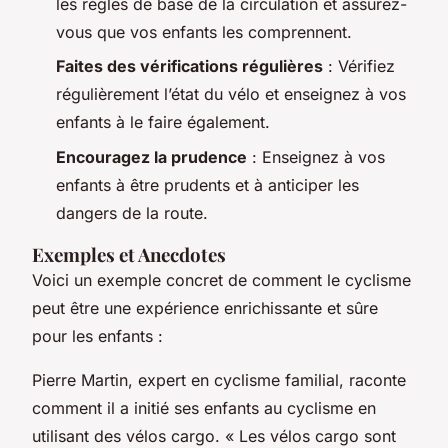
les règles de base de la circulation et assurez-
vous que vos enfants les comprennent.
Faites des vérifications régulières
: Vérifiez
régulièrement l’état du vélo et enseignez à vos
enfants à le faire également.
Encouragez la prudence
: Enseignez à vos
enfants à être prudents et à anticiper les
dangers de la route.
Exemples et Anecdotes
Voici un exemple concret de comment le cyclisme
peut être une expérience enrichissante et sûre
pour les enfants :
Pierre Martin, expert en cyclisme familial, raconte
comment il a initié ses enfants au cyclisme en
utilisant des vélos cargo. « Les vélos cargo sont