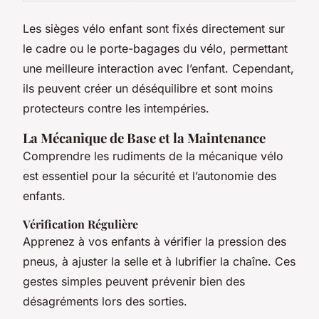
Les sièges vélo enfant sont fixés directement sur
le cadre ou le porte-bagages du vélo, permettant
une meilleure interaction avec l’enfant. Cependant,
ils peuvent créer un déséquilibre et sont moins
protecteurs contre les intempéries.
La Mécanique de Base et la Maintenance
Comprendre les rudiments de la mécanique vélo
est essentiel pour la sécurité et l’autonomie des
enfants.
Vérification Régulière
Apprenez à vos enfants à vérifier la pression des
pneus, à ajuster la selle et à lubrifier la chaîne. Ces
gestes simples peuvent prévenir bien des
désagréments lors des sorties.