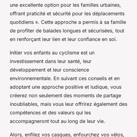
une excellente option pour les familles urbaines,
offrant praticité et sécurité pour les déplacements
quotidiens ». Cette approche a permis à sa famille
de profiter de balades longues et sécurisées, tout
en renforçant leur lien et leur confiance en soi.
Initier vos enfants au cyclisme est un
investissement dans leur santé, leur
développement et leur conscience
environnementale. En suivant ces conseils et en
adoptant une approche positive et ludique, vous
créerez non seulement des moments de partage
inoubliables, mais vous leur offrirez également des
compétences et des valeurs qui les
accompagneront tout au long de leur vie.
Alors, enfilez vos casques, enfourchez vos vélos,