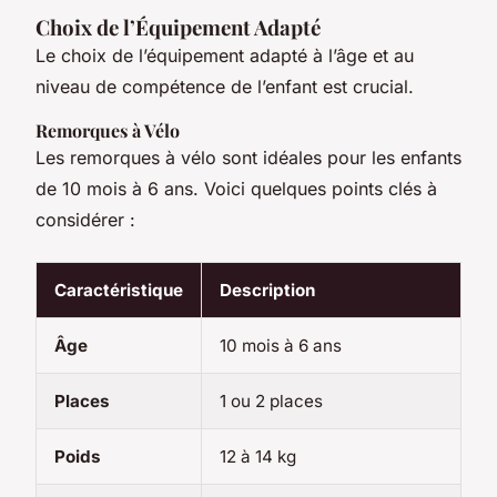
Choix de l’Équipement Adapté
Le choix de l’équipement adapté à l’âge et au
niveau de compétence de l’enfant est crucial.
Remorques à Vélo
Les remorques à vélo sont idéales pour les enfants
de 10 mois à 6 ans. Voici quelques points clés à
considérer :
Caractéristique
Description
Âge
10 mois à 6 ans
Places
1 ou 2 places
Poids
12 à 14 kg