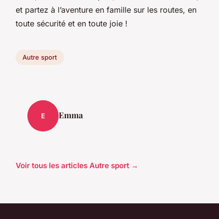
et partez à l’aventure en famille sur les routes, en
toute sécurité et en toute joie !
Autre sport
Emma
E
Voir tous les articles Autre sport →