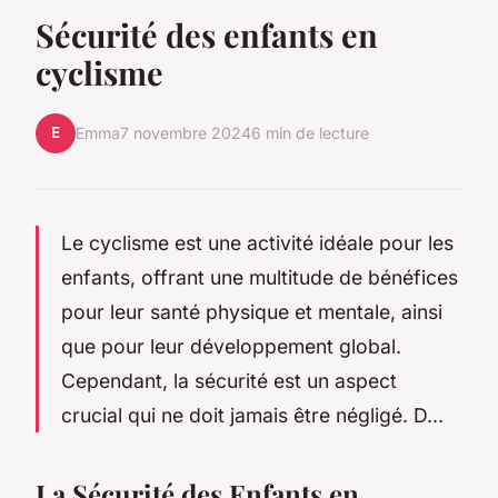
Sécurité des enfants en
cyclisme
E
Emma
7 novembre 2024
6 min de lecture
Le cyclisme est une activité idéale pour les
enfants, offrant une multitude de bénéfices
pour leur santé physique et mentale, ainsi
que pour leur développement global.
Cependant, la sécurité est un aspect
crucial qui ne doit jamais être négligé. D...
La Sécurité des Enfants en