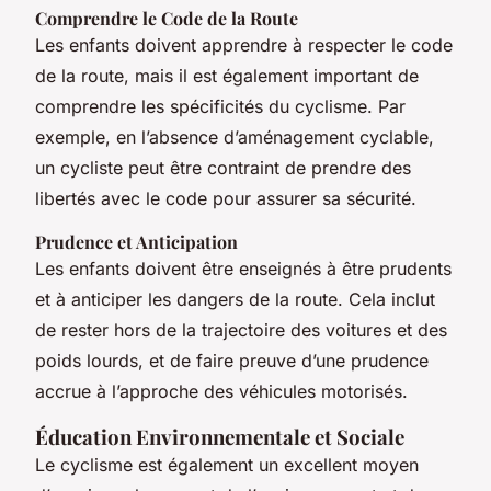
Comprendre le Code de la Route
Les enfants doivent apprendre à respecter le code
de la route, mais il est également important de
comprendre les spécificités du cyclisme. Par
exemple, en l’absence d’aménagement cyclable,
un cycliste peut être contraint de prendre des
libertés avec le code pour assurer sa sécurité.
Prudence et Anticipation
Les enfants doivent être enseignés à être prudents
et à anticiper les dangers de la route. Cela inclut
de rester hors de la trajectoire des voitures et des
poids lourds, et de faire preuve d’une prudence
accrue à l’approche des véhicules motorisés.
Éducation Environnementale et Sociale
Le cyclisme est également un excellent moyen