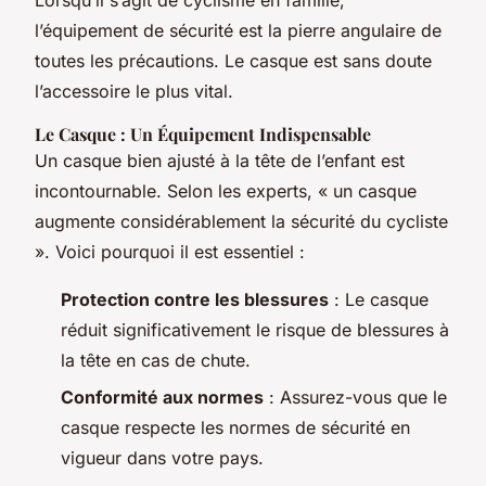
l’équipement de sécurité est la pierre angulaire de
toutes les précautions. Le casque est sans doute
l’accessoire le plus vital.
Le Casque : Un Équipement Indispensable
Un casque bien ajusté à la tête de l’enfant est
incontournable. Selon les experts, « un casque
augmente considérablement la sécurité du cycliste
». Voici pourquoi il est essentiel :
Protection contre les blessures
: Le casque
réduit significativement le risque de blessures à
la tête en cas de chute.
Conformité aux normes
: Assurez-vous que le
casque respecte les normes de sécurité en
vigueur dans votre pays.