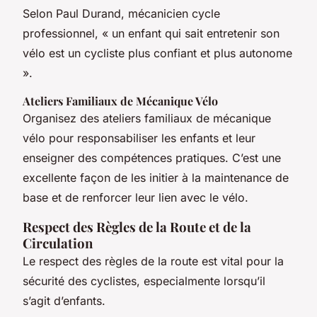
Selon Paul Durand, mécanicien cycle
professionnel, « un enfant qui sait entretenir son
vélo est un cycliste plus confiant et plus autonome
».
Ateliers Familiaux de Mécanique Vélo
Organisez des ateliers familiaux de mécanique
vélo pour responsabiliser les enfants et leur
enseigner des compétences pratiques. C’est une
excellente façon de les initier à la maintenance de
base et de renforcer leur lien avec le vélo.
Respect des Règles de la Route et de la
Circulation
Le respect des règles de la route est vital pour la
sécurité des cyclistes, especialmente lorsqu’il
s’agit d’enfants.