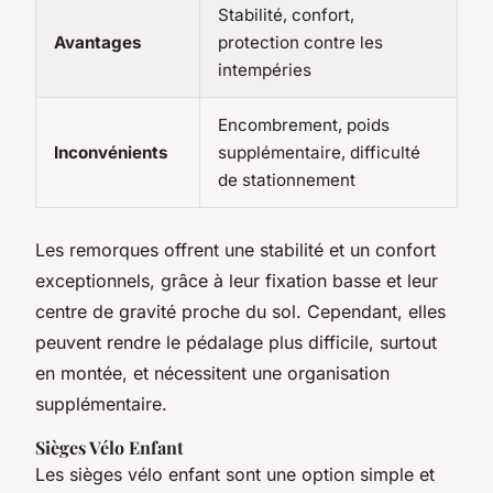
Stabilité, confort,
Avantages
protection contre les
intempéries
Encombrement, poids
Inconvénients
supplémentaire, difficulté
de stationnement
Les remorques offrent une stabilité et un confort
exceptionnels, grâce à leur fixation basse et leur
centre de gravité proche du sol. Cependant, elles
peuvent rendre le pédalage plus difficile, surtout
en montée, et nécessitent une organisation
supplémentaire.
Sièges Vélo Enfant
Les sièges vélo enfant sont une option simple et