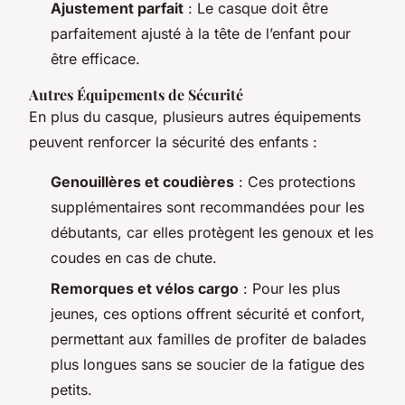
Ajustement parfait
: Le casque doit être
parfaitement ajusté à la tête de l’enfant pour
être efficace.
Autres Équipements de Sécurité
En plus du casque, plusieurs autres équipements
peuvent renforcer la sécurité des enfants :
Genouillères et coudières
: Ces protections
supplémentaires sont recommandées pour les
débutants, car elles protègent les genoux et les
coudes en cas de chute.
Remorques et vélos cargo
: Pour les plus
jeunes, ces options offrent sécurité et confort,
permettant aux familles de profiter de balades
plus longues sans se soucier de la fatigue des
petits.