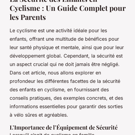
Cyclisme : Un Guide Complet pour
les Parents
Le cyclisme est une activité idéale pour les
enfants, offrant une multitude de bénéfices pour
leur santé physique et mentale, ainsi que pour leur
développement global. Cependant, la sécurité est
un aspect crucial qui ne doit jamais être négligé.
Dans cet article, nous allons explorer en
profondeur les différentes facettes de la sécurité
des enfants en cyclisme, en fournissant des
conseils pratiques, des exemples concrets, et des
informations essentielles pour garantir des sorties
à vélo sûres et agréables.
L’Importance de l’Équipement de Sécurité
Lorsqu’il s’agit de cyclisme en famille,