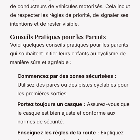
de conducteurs de véhicules motorisés. Cela inclut
de respecter les règles de priorité, de signaler ses
intentions et de rester visible.
Conseils Pratiques pour les Parents
Voici quelques conseils pratiques pour les parents
qui souhaitent initier leurs enfants au cyclisme de
manière sûre et agréable :
Commencez par des zones sécurisées
:
Utilisez des parcs ou des pistes cyclables pour
les premières sorties.
Portez toujours un casque
: Assurez-vous que
le casque est bien ajusté et conforme aux
normes de sécurité.
Enseignez les règles de la route
: Expliquez