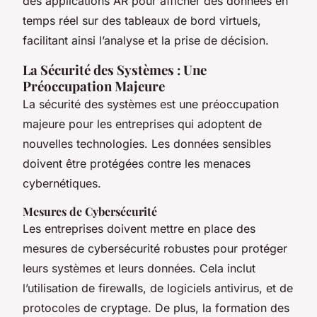
des applications AR pour afficher des données en
temps réel sur des tableaux de bord virtuels,
facilitant ainsi l’analyse et la prise de décision.
La Sécurité des Systèmes : Une
Préoccupation Majeure
La sécurité des systèmes est une préoccupation
majeure pour les entreprises qui adoptent de
nouvelles technologies. Les données sensibles
doivent être protégées contre les menaces
cybernétiques.
Mesures de Cybersécurité
Les entreprises doivent mettre en place des
mesures de cybersécurité robustes pour protéger
leurs systèmes et leurs données. Cela inclut
l’utilisation de firewalls, de logiciels antivirus, et de
protocoles de cryptage. De plus, la formation des