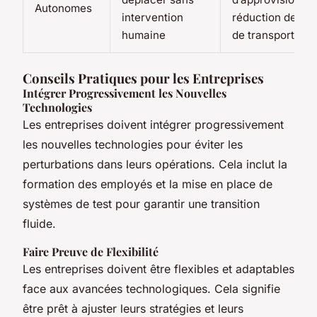
Autonomes
intervention
réduction des c
humaine
de transport
Conseils Pratiques pour les Entreprises
Intégrer Progressivement les Nouvelles
Technologies
Les entreprises doivent intégrer progressivement
les nouvelles technologies pour éviter les
perturbations dans leurs opérations. Cela inclut la
formation des employés et la mise en place de
systèmes de test pour garantir une transition
fluide.
Faire Preuve de Flexibilité
Les entreprises doivent être flexibles et adaptables
face aux avancées technologiques. Cela signifie
être prêt à ajuster leurs stratégies et leurs