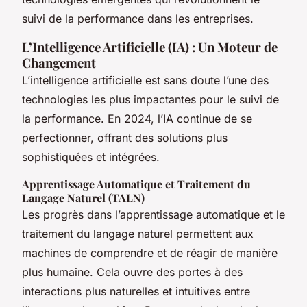
suivi de la performance dans les entreprises.
L’Intelligence Artificielle (IA) : Un Moteur de
Changement
L’intelligence artificielle est sans doute l’une des
technologies les plus impactantes pour le suivi de
la performance. En 2024, l’IA continue de se
perfectionner, offrant des solutions plus
sophistiquées et intégrées.
Apprentissage Automatique et Traitement du
Langage Naturel (TALN)
Les progrès dans l’apprentissage automatique et le
traitement du langage naturel permettent aux
machines de comprendre et de réagir de manière
plus humaine. Cela ouvre des portes à des
interactions plus naturelles et intuitives entre