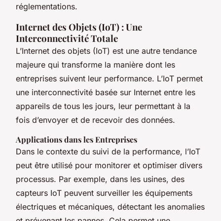
réglementations.
Internet des Objets (IoT) : Une
Interconnectivité Totale
L’Internet des objets (IoT) est une autre tendance
majeure qui transforme la manière dont les
entreprises suivent leur performance. L’IoT permet
une interconnectivité basée sur Internet entre les
appareils de tous les jours, leur permettant à la
fois d’envoyer et de recevoir des données.
Applications dans les Entreprises
Dans le contexte du suivi de la performance, l’IoT
peut être utilisé pour monitorer et optimiser divers
processus. Par exemple, dans les usines, des
capteurs IoT peuvent surveiller les équipements
électriques et mécaniques, détectant les anomalies
et prévenant les pannes. Cela permet une