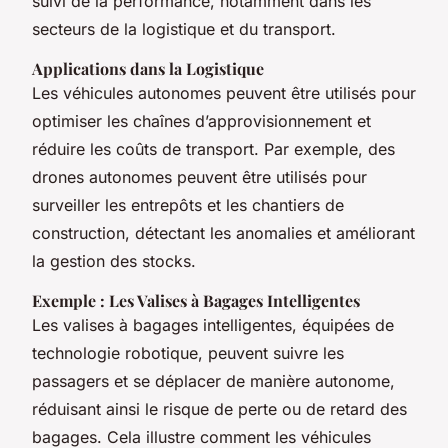
suivi de la performance, notamment dans les
secteurs de la logistique et du transport.
Applications dans la Logistique
Les véhicules autonomes peuvent être utilisés pour
optimiser les chaînes d’approvisionnement et
réduire les coûts de transport. Par exemple, des
drones autonomes peuvent être utilisés pour
surveiller les entrepôts et les chantiers de
construction, détectant les anomalies et améliorant
la gestion des stocks.
Exemple : Les Valises à Bagages Intelligentes
Les valises à bagages intelligentes, équipées de
technologie robotique, peuvent suivre les
passagers et se déplacer de manière autonome,
réduisant ainsi le risque de perte ou de retard des
bagages. Cela illustre comment les véhicules