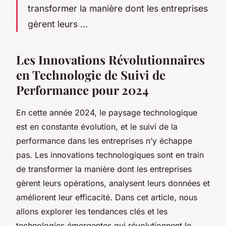
transformer la manière dont les entreprises
gèrent leurs ...
Les Innovations Révolutionnaires
en Technologie de Suivi de
Performance pour 2024
En cette année 2024, le paysage technologique
est en constante évolution, et le suivi de la
performance dans les entreprises n’y échappe
pas. Les innovations technologiques sont en train
de transformer la manière dont les entreprises
gèrent leurs opérations, analysent leurs données et
améliorent leur efficacité. Dans cet article, nous
allons explorer les tendances clés et les
technologies émergentes qui révolutionnent le