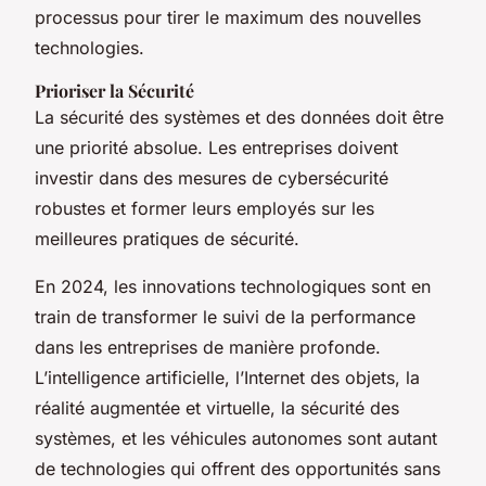
processus pour tirer le maximum des nouvelles
technologies.
Prioriser la Sécurité
La sécurité des systèmes et des données doit être
une priorité absolue. Les entreprises doivent
investir dans des mesures de cybersécurité
robustes et former leurs employés sur les
meilleures pratiques de sécurité.
En 2024, les innovations technologiques sont en
train de transformer le suivi de la performance
dans les entreprises de manière profonde.
L’intelligence artificielle, l’Internet des objets, la
réalité augmentée et virtuelle, la sécurité des
systèmes, et les véhicules autonomes sont autant
de technologies qui offrent des opportunités sans