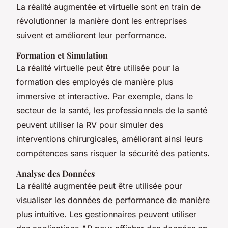
La réalité augmentée et virtuelle sont en train de
révolutionner la manière dont les entreprises
suivent et améliorent leur performance.
Formation et Simulation
La réalité virtuelle peut être utilisée pour la
formation des employés de manière plus
immersive et interactive. Par exemple, dans le
secteur de la santé, les professionnels de la santé
peuvent utiliser la RV pour simuler des
interventions chirurgicales, améliorant ainsi leurs
compétences sans risquer la sécurité des patients.
Analyse des Données
La réalité augmentée peut être utilisée pour
visualiser les données de performance de manière
plus intuitive. Les gestionnaires peuvent utiliser