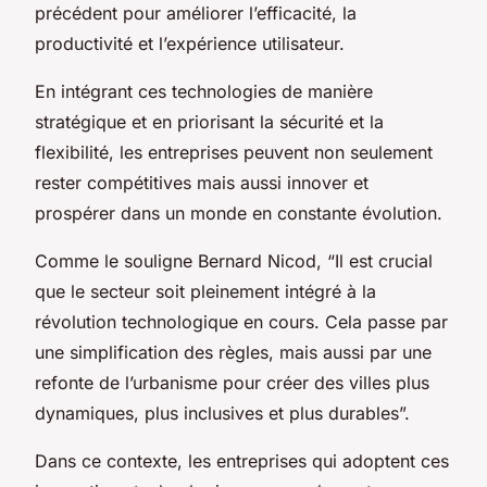
précédent pour améliorer l’efficacité, la
productivité et l’expérience utilisateur.
En intégrant ces technologies de manière
stratégique et en priorisant la sécurité et la
flexibilité, les entreprises peuvent non seulement
rester compétitives mais aussi innover et
prospérer dans un monde en constante évolution.
Comme le souligne Bernard Nicod, “Il est crucial
que le secteur soit pleinement intégré à la
révolution technologique en cours. Cela passe par
une simplification des règles, mais aussi par une
refonte de l’urbanisme pour créer des villes plus
dynamiques, plus inclusives et plus durables”.
Dans ce contexte, les entreprises qui adoptent ces