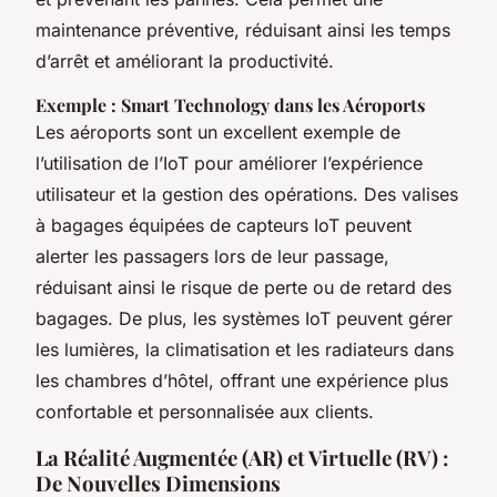
maintenance préventive, réduisant ainsi les temps
d’arrêt et améliorant la productivité.
Exemple : Smart Technology dans les Aéroports
Les aéroports sont un excellent exemple de
l’utilisation de l’IoT pour améliorer l’expérience
utilisateur et la gestion des opérations. Des valises
à bagages équipées de capteurs IoT peuvent
alerter les passagers lors de leur passage,
réduisant ainsi le risque de perte ou de retard des
bagages. De plus, les systèmes IoT peuvent gérer
les lumières, la climatisation et les radiateurs dans
les chambres d’hôtel, offrant une expérience plus
confortable et personnalisée aux clients.
La Réalité Augmentée (AR) et Virtuelle (RV) :
De Nouvelles Dimensions