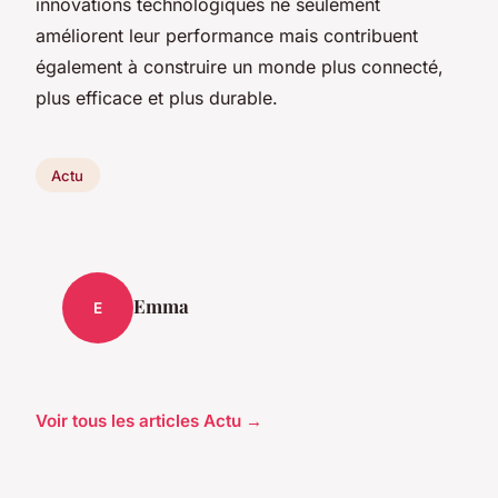
innovations technologiques ne seulement
améliorent leur performance mais contribuent
également à construire un monde plus connecté,
plus efficace et plus durable.
Actu
Emma
E
Voir tous les articles Actu →