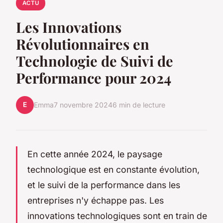
ACTU
Les Innovations
Révolutionnaires en
Technologie de Suivi de
Performance pour 2024
E
Emma
7 novembre 2024
6 min de lecture
En cette année 2024, le paysage
technologique est en constante évolution,
et le suivi de la performance dans les
entreprises n'y échappe pas. Les
innovations technologiques sont en train de