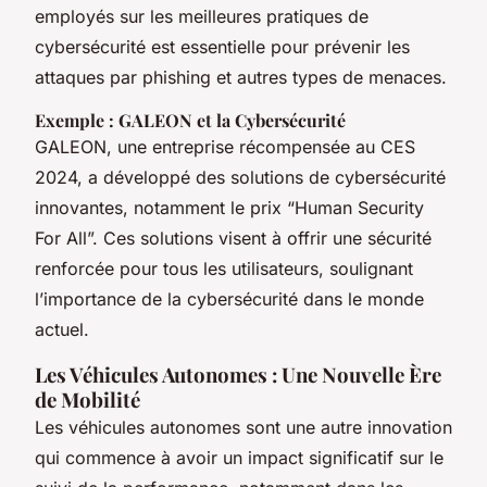
employés sur les meilleures pratiques de
cybersécurité est essentielle pour prévenir les
attaques par phishing et autres types de menaces.
Exemple : GALEON et la Cybersécurité
GALEON, une entreprise récompensée au CES
2024, a développé des solutions de cybersécurité
innovantes, notamment le prix “Human Security
For All”. Ces solutions visent à offrir une sécurité
renforcée pour tous les utilisateurs, soulignant
l’importance de la cybersécurité dans le monde
actuel.
Les Véhicules Autonomes : Une Nouvelle Ère
de Mobilité
Les véhicules autonomes sont une autre innovation
qui commence à avoir un impact significatif sur le