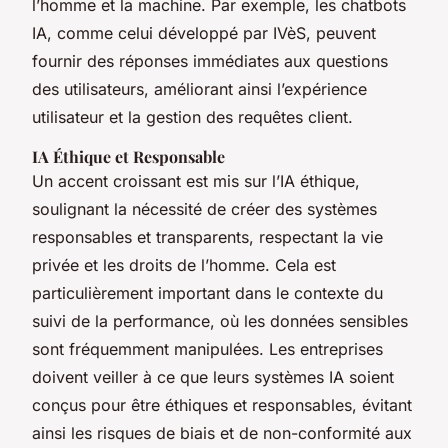
l’homme et la machine. Par exemple, les chatbots
IA, comme celui développé par IVèS, peuvent
fournir des réponses immédiates aux questions
des utilisateurs, améliorant ainsi l’expérience
utilisateur et la gestion des requêtes client.
IA Éthique et Responsable
Un accent croissant est mis sur l’IA éthique,
soulignant la nécessité de créer des systèmes
responsables et transparents, respectant la vie
privée et les droits de l’homme. Cela est
particulièrement important dans le contexte du
suivi de la performance, où les données sensibles
sont fréquemment manipulées. Les entreprises
doivent veiller à ce que leurs systèmes IA soient
conçus pour être éthiques et responsables, évitant
ainsi les risques de biais et de non-conformité aux